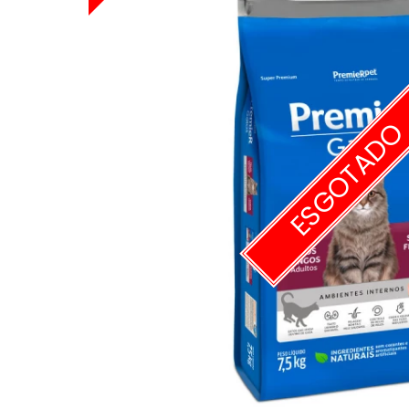
ESGOTAD