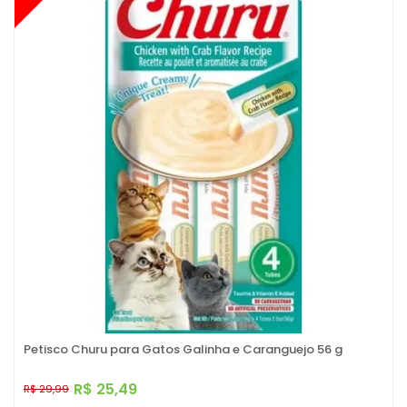
Petisco Churu para Gatos Galinha e Caranguejo 56 g
R$ 25,49
R$ 29,99