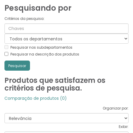
Pesquisando por
Critérios da pesquisa:
Pesquisar nos subdepartamentos
Pesquisar na descrição dos produtos
Produtos que satisfazem os
critérios de pesquisa.
Comparação de produtos (0)
Organizar por:
Exibir: