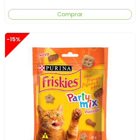
Comprar
-15%