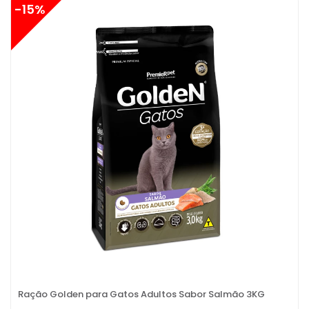
-15%
Ração Golden para Gatos Adultos Sabor Salmão 3KG