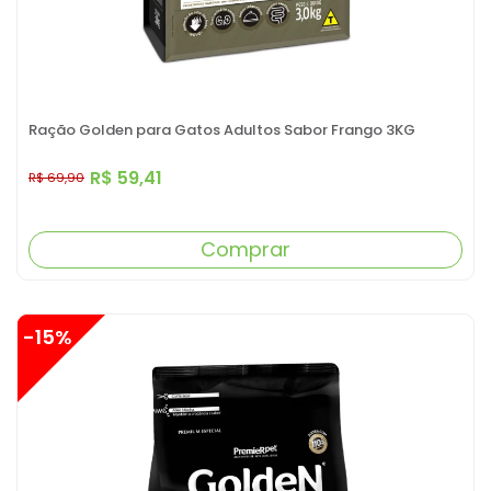
Ração Golden para Gatos Adultos Sabor Frango 3KG
R$ 59,41
R$ 69,90
Comprar
-15%