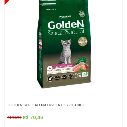
GOLDEN SELECAO NATUR GATOS FILH 3KG
R$ 70,46
R$ 82,90