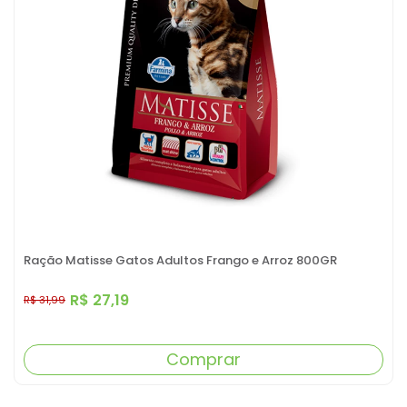
Ração Matisse Gatos Adultos Frango e Arroz 800GR
R$ 27,19
R$ 31,99
Comprar