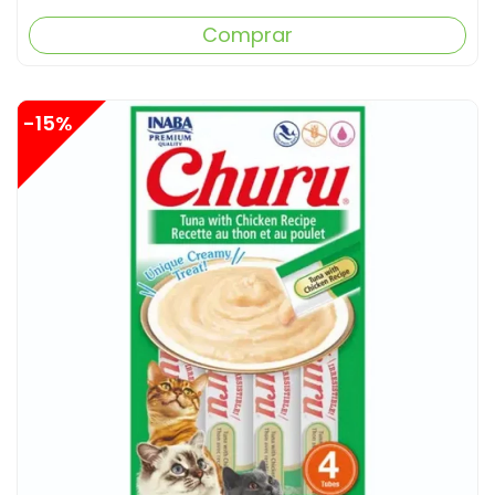
Comprar
-15%