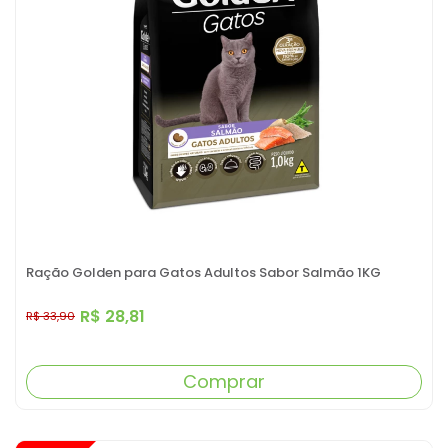
Ração Golden para Gatos Adultos Sabor Salmão 1KG
R$ 28,81
R$ 33,90
Comprar