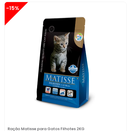
-15%
Ração Matisse para Gatos Filhotes 2KG