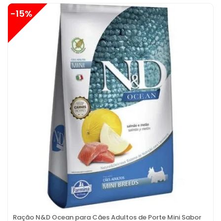
-15%
Ração N&D Ocean para Cães Adultos de Porte Mini Sabor