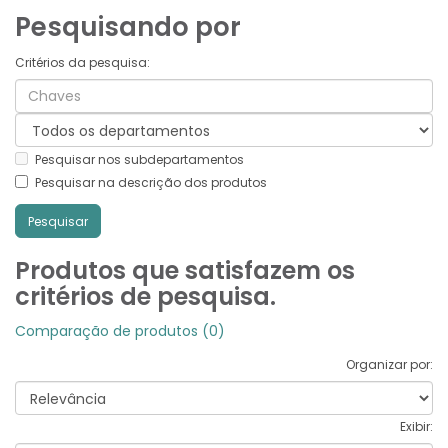
Pesquisando por
Critérios da pesquisa:
Pesquisar nos subdepartamentos
Pesquisar na descrição dos produtos
Produtos que satisfazem os
critérios de pesquisa.
Comparação de produtos (0)
Organizar por:
Exibir: