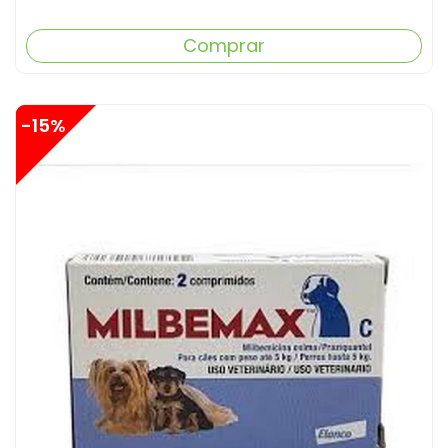
Comprar
-15%