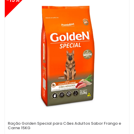
Ração Golden Special para Cães Adultos Sabor Frango e
Carne 15KG