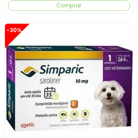
Comprar
-30%