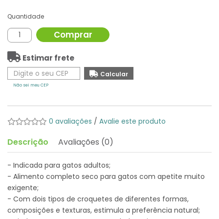
Quantidade
Comprar
Estimar frete
Não sei meu CEP
0 avaliações
/
Avalie este produto
Descrição
Avaliações (0)
- Indicada para gatos adultos;
- Alimento completo seco para gatos com apetite muito
exigente;
- Com dois tipos de croquetes de diferentes formas,
composições e texturas, estimula a preferência natural;