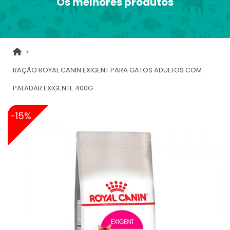
Os melhores produtos
RAÇÃO ROYAL CANIN EXIGENT PARA GATOS ADULTOS COM
PALADAR EXIGENTE 400G
-15%