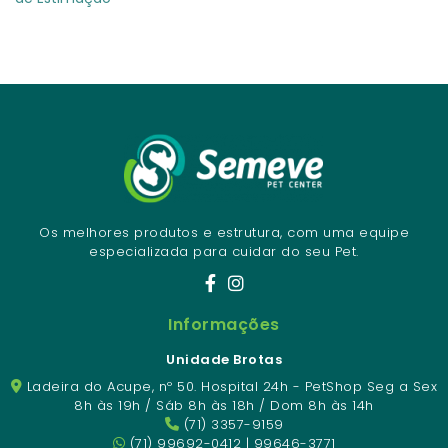
Os melhores produtos e estrutura, com uma equipe
especializada para cuidar do seu Pet.
Informações
Unidade Brotas
Ladeira do Acupe, nº 50. Hospital 24h - PetShop Seg a Sex
8h às 19h / Sáb 8h às 18h / Dom 8h às 14h
(71) 3357-9159
(71) 99692-0412 | 99646-3771