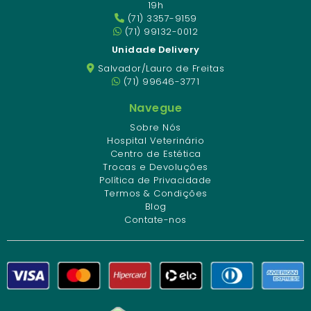
19h
(71) 3357-9159
(71) 99132-0012
Unidade Delivery
Salvador/Lauro de Freitas
(71) 99646-3771
Navegue
Sobre Nós
Hospital Veterinário
Centro de Estética
Trocas e Devoluções
Política de Privacidade
Termos & Condições
Blog
Contate-nos