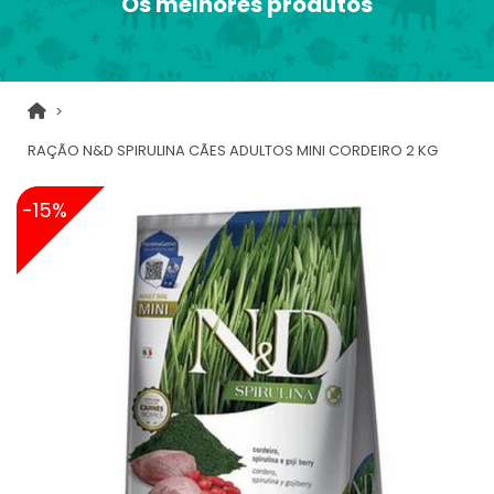
Os melhores produtos
RAÇÃO N&D SPIRULINA CÃES ADULTOS MINI CORDEIRO 2 KG
-15%