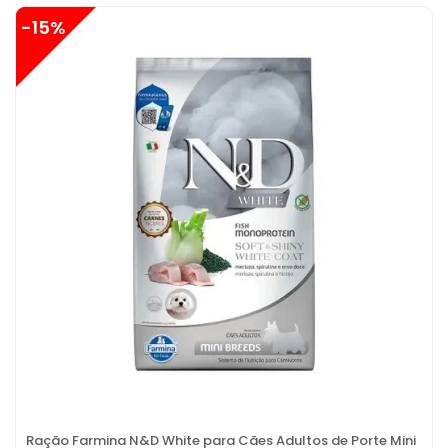
-15%
Ração Farmina N&D White para Cães Adultos de Porte Mini