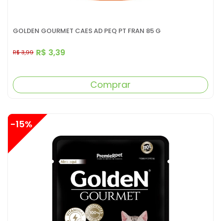
GOLDEN GOURMET CAES AD PEQ PT FRAN 85 G
R$ 3,39
R$ 3,99
Comprar
-15%