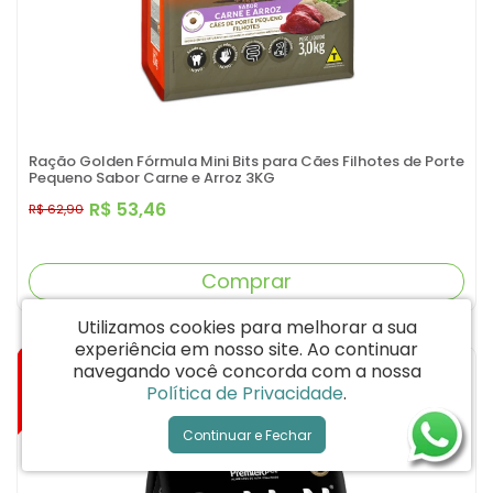
Ração Golden Fórmula Mini Bits para Cães Filhotes de Porte
Pequeno Sabor Carne e Arroz 3KG
R$ 53,46
R$ 62,90
Comprar
Utilizamos cookies para melhorar a sua
experiência em nosso site.
Ao continuar
-15%
navegando você concorda com a nossa
Política de Privacidade
.
Continuar e Fechar