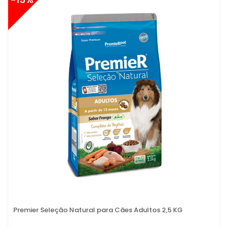
Premier Seleção Natural para Cães Adultos 2,5 KG