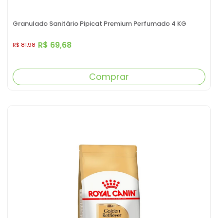
Granulado Sanitário Pipicat Premium Perfumado 4 KG
R$ 69,68
R$ 81,98
Comprar