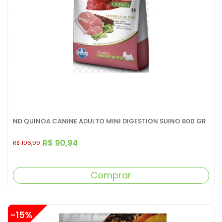
ND QUINOA CANINE ADULTO MINI DIGESTION SUINO 800 GR
R$ 90,94
R$ 106,99
Comprar
-15%