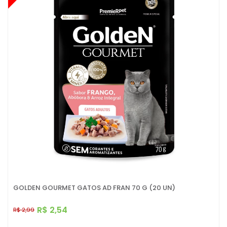
GOLDEN GOURMET GATOS AD FRAN 70 G (20 UN)
R$ 2,54
R$ 2,99