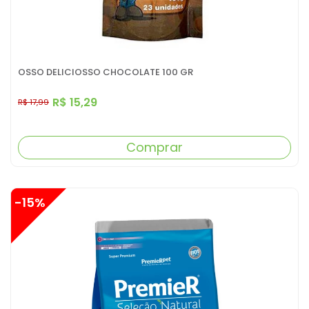
OSSO DELICIOSSO CHOCOLATE 100 GR
R$ 15,29
R$ 17,99
Comprar
-15%