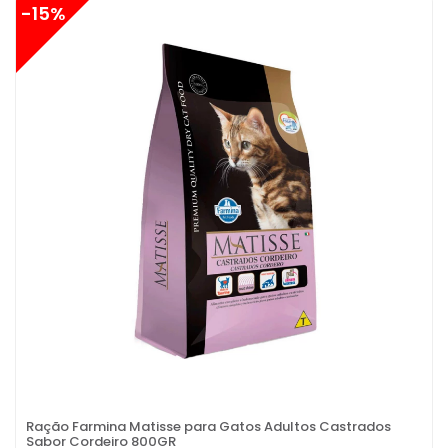
-15%
Ração Farmina Matisse para Gatos Adultos Castrados
Sabor Cordeiro 800GR