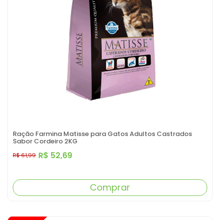
Ração Farmina Matisse para Gatos Adultos Castrados
Sabor Cordeiro 2KG
R$ 52,69
R$ 61,99
Comprar