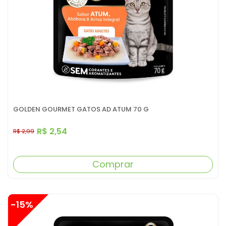
GOLDEN GOURMET GATOS AD ATUM 70 G
R$ 2,54
R$ 2,99
Comprar
-15%