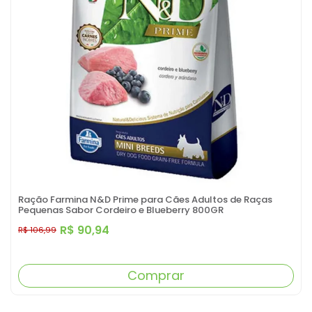
Ração Farmina N&D Prime para Cães Adultos de Raças
Pequenas Sabor Cordeiro e Blueberry 800GR
R$ 90,94
R$ 106,99
Comprar