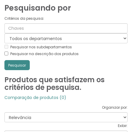
Pesquisando por
Critérios da pesquisa:
Pesquisar nos subdepartamentos
Pesquisar na descrição dos produtos
Produtos que satisfazem os
critérios de pesquisa.
Comparação de produtos (0)
Organizar por:
Exibir: