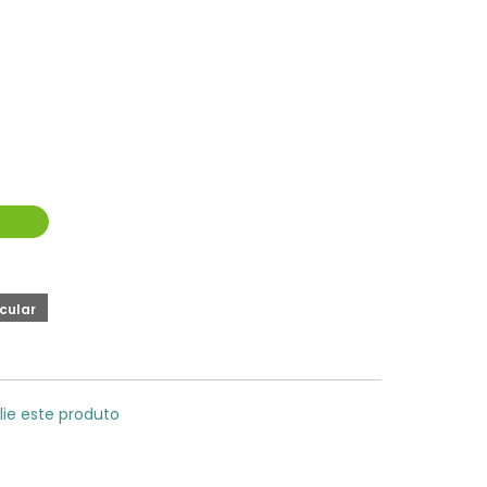
lie este produto