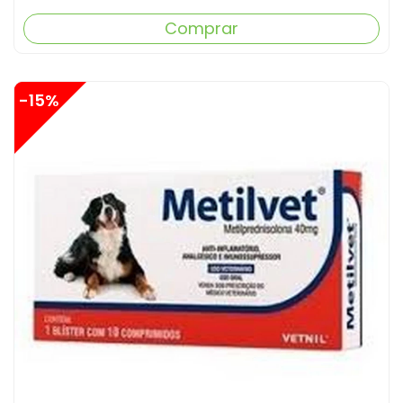
Comprar
-15%