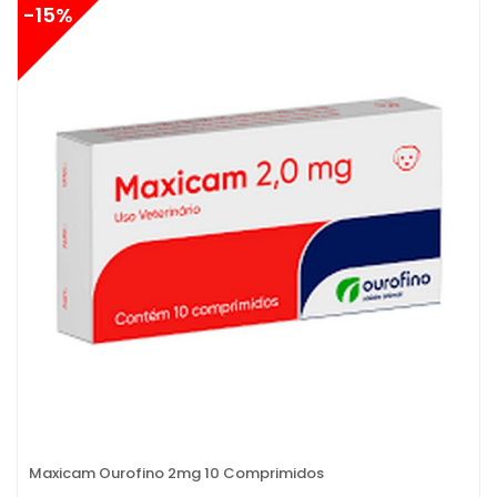
-15%
Maxicam Ourofino 2mg 10 Comprimidos