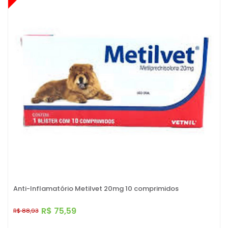
Anti-Inflamatório Metilvet 20mg 10 comprimidos
R$ 75,59
R$ 88,93