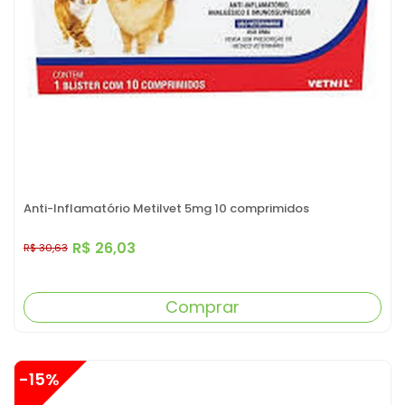
Anti-Inflamatório Metilvet 5mg 10 comprimidos
R$ 26,03
R$ 30,63
Comprar
-15%