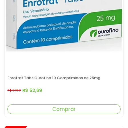
Enrotrat Tabs Ourofino 10 Comprimidos de 25mg
R$ 52,69
R$ 61,99
Comprar