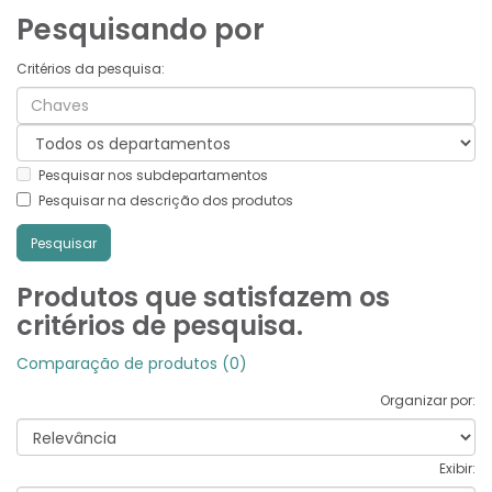
Pesquisando por
Critérios da pesquisa:
Pesquisar nos subdepartamentos
Pesquisar na descrição dos produtos
Produtos que satisfazem os
critérios de pesquisa.
Comparação de produtos (0)
Organizar por:
Exibir: