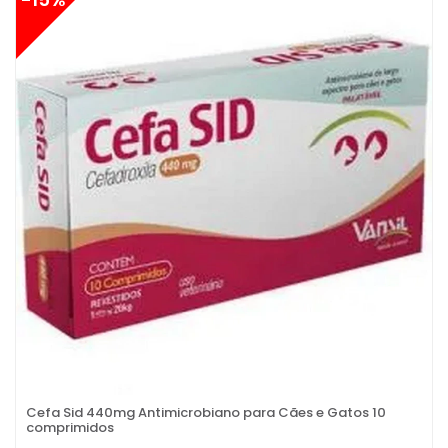
Cefa Sid 440mg Antimicrobiano para Cães e Gatos 10
comprimidos