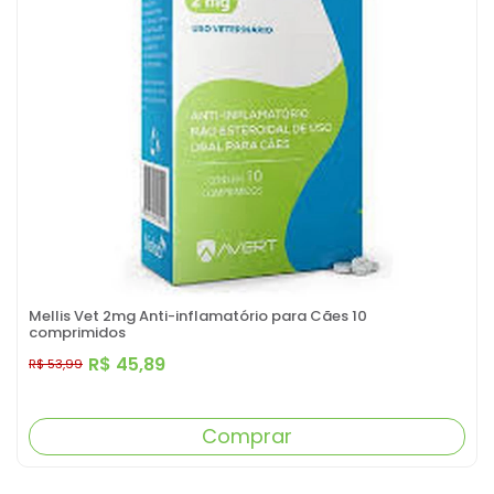
Mellis Vet 2mg Anti-inflamatório para Cães 10
comprimidos
R$ 45,89
R$ 53,99
Comprar