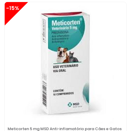
-15%
Meticorten 5 mg MSD Anti-inflamatório para Cães e Gatos