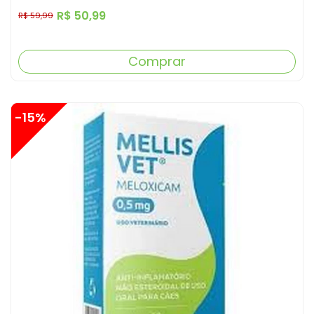
R$ 50,99
R$ 59,99
Comprar
-15%