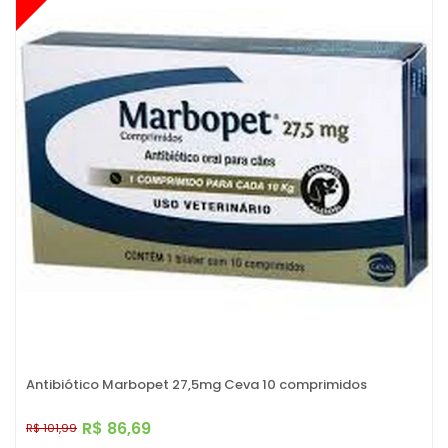
Antibiótico Marbopet 27,5mg Ceva 10 comprimidos
R$ 86,69
R$ 101,99