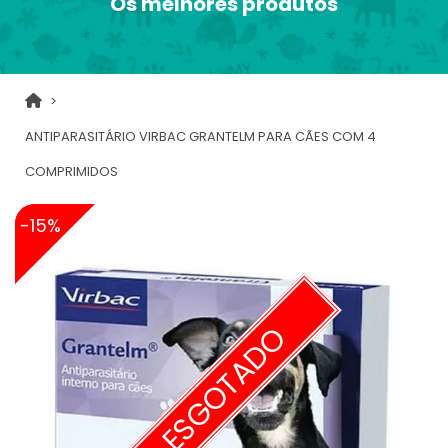
Os melhores produtos
ANTIPARASITÁRIO VIRBAC GRANTELM PARA CÃES COM 4
COMPRIMIDOS
-15%
ESGOTADO