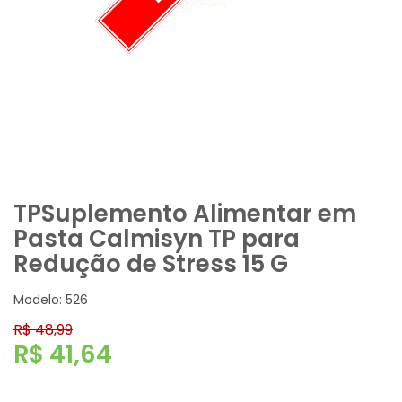
TPSuplemento Alimentar em
Pasta Calmisyn TP para
Redução de Stress 15 G
Modelo: 526
R$ 48,99
R$ 41,64