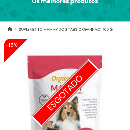
Os melhores produtos
SUPLEMENTO MAMMY DOG TABS ORGANNACT 100 G
-15%
ESGOTADO