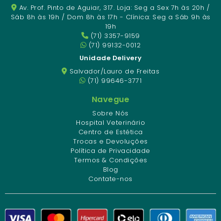
Av. Prof. Pinto de Aguiar, 317. Loja: Seg a Sex 7h às 20h /
Sáb 8h às 19h / Dom 8h às 17h - Clínica: Seg a Sáb 9h às
19h
(71) 3357-9159
(71) 99132-0012
Unidade Delivery
Salvador/Lauro de Freitas
(71) 99646-3771
Navegue
Sobre Nós
Hospital Veterinário
Centro de Estética
Trocas e Devoluções
Política de Privacidade
Termos & Condições
Blog
Contate-nos