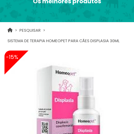
Os melhores produtos
PESQUISAR
SISTEMA DE TERAPIA HOMEOPET PARA CÃES DISPLASIA 30ML
-15%