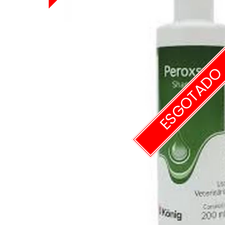
ESGOTAD