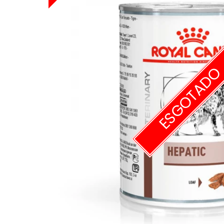
ESGOTAD