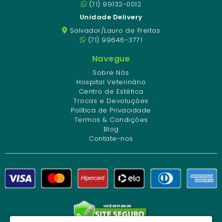
(71) 99132-0012
Unidade Delivery
Salvador/Lauro de Freitas
(71) 99646-3771
Navegue
Sobre Nós
Hospital Veterinário
Centro de Estética
Trocas e Devoluções
Política de Privacidade
Termos & Condições
Blog
Contate-nos