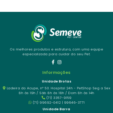
Os melhores produtos e estrutura, com uma equipe
especializada para cuidar do seu Pet.
Informações
Unidade Brotas
Ladeira do Acupe, nº 50. Hospital 24h - PetShop Seg a Sex
8h às 19h / Sáb 8h às 18h / Dom 8h às 14h
(71) 3357-9159
(71) 99692-0412 | 99646-3771
Unidade Barra