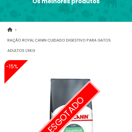
Os melhores produtos
RAÇÃO ROYAL CANIN CUIDADO DIGESTIVO PARA GATOS
ADULTOS 1,5KG
-15%
ESGOTADO