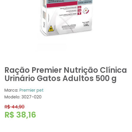
Ração Premier Nutrição Clínica
Urinário Gatos Adultos 500 g
Marca:
Premier pet
Modelo: 3027-020
R$ 44,90
R$ 38,16