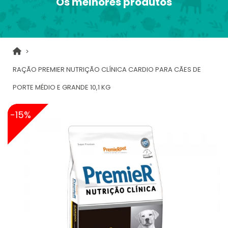
Os melhores produtos
RAÇÃO PREMIER NUTRIÇÃO CLÍNICA CARDIO PARA CÃES DE
PORTE MÉDIO E GRANDE 10,1 KG
-15%