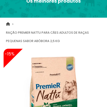
Os melhores produtos
RAÇÃO PREMIER NATTU PARA CÃES ADULTOS DE RAÇAS
PEQUENAS SABOR ABÓBORA 2,5 KG
-15%