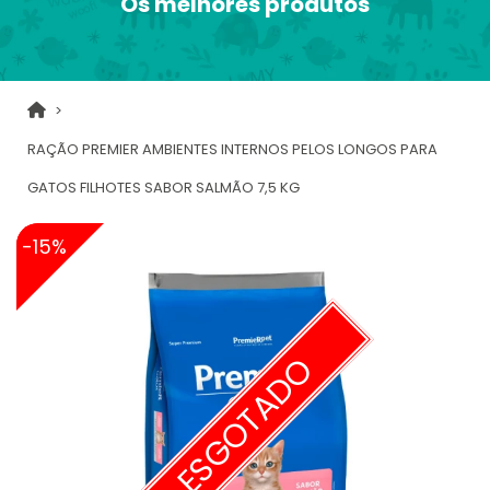
Os melhores produtos
RAÇÃO PREMIER AMBIENTES INTERNOS PELOS LONGOS PARA
GATOS FILHOTES SABOR SALMÃO 7,5 KG
-15%
ESGOTADO