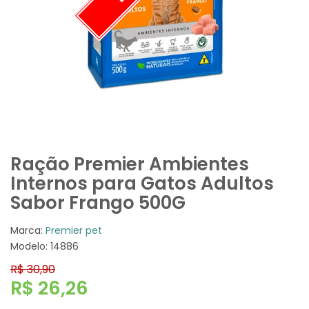
Ração Premier Ambientes
Internos para Gatos Adultos
Sabor Frango 500G
Marca:
Premier pet
Modelo: 14886
R$ 30,90
R$ 26,26