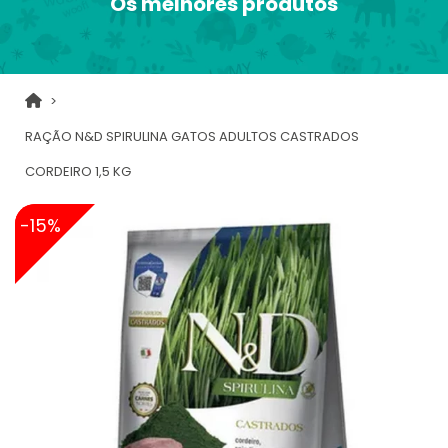
Os melhores produtos
RAÇÃO N&D SPIRULINA GATOS ADULTOS CASTRADOS
CORDEIRO 1,5 KG
-15%