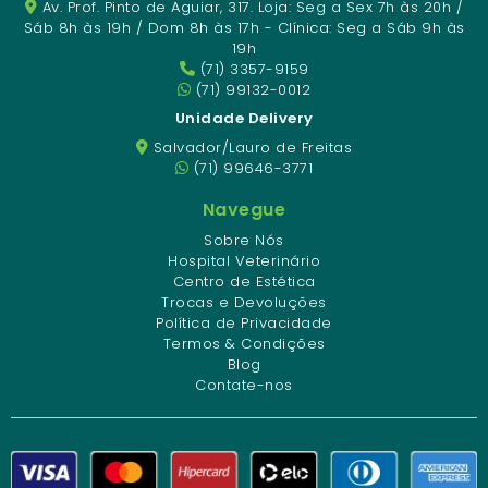
Av. Prof. Pinto de Aguiar, 317. Loja: Seg a Sex 7h às 20h /
Sáb 8h às 19h / Dom 8h às 17h - Clínica: Seg a Sáb 9h às
19h
(71) 3357-9159
(71) 99132-0012
Unidade Delivery
Salvador/Lauro de Freitas
(71) 99646-3771
Navegue
Sobre Nós
Hospital Veterinário
Centro de Estética
Trocas e Devoluções
Política de Privacidade
Termos & Condições
Blog
Contate-nos