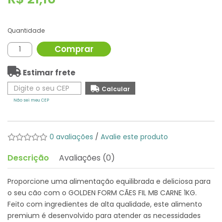
Quantidade
Comprar
Estimar frete
Não sei meu CEP
0 avaliações
/
Avalie este produto
Descrição
Avaliações (0)
Proporcione uma alimentação equilibrada e deliciosa para
o seu cão com o GOLDEN FORM CÃES FIL MB CARNE 1KG.
Feito com ingredientes de alta qualidade, este alimento
premium é desenvolvido para atender as necessidades