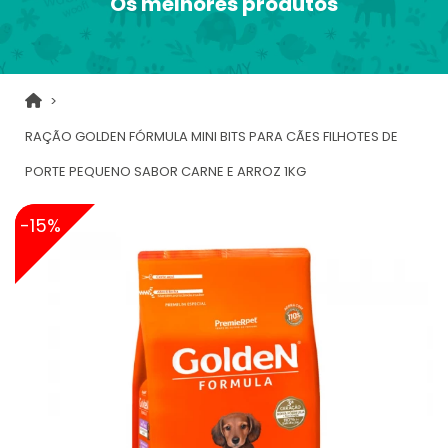
Os melhores produtos
RAÇÃO GOLDEN FÓRMULA MINI BITS PARA CÃES FILHOTES DE
PORTE PEQUENO SABOR CARNE E ARROZ 1KG
-15%