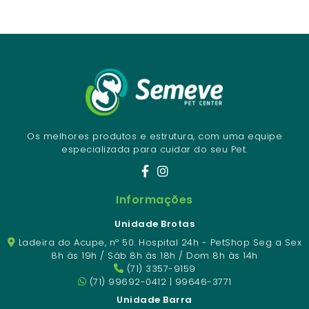
Os melhores produtos e estrutura, com uma equipe
especializada para cuidar do seu Pet.
Informações
Unidade Brotas
Ladeira do Acupe, nº 50. Hospital 24h - PetShop Seg a Sex
8h às 19h / Sáb 8h às 18h / Dom 8h às 14h
(71) 3357-9159
(71) 99692-0412 | 99646-3771
Unidade Barra