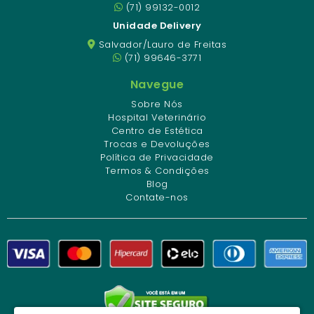
(71) 99132-0012
Unidade Delivery
Salvador/Lauro de Freitas
(71) 99646-3771
Navegue
Sobre Nós
Hospital Veterinário
Centro de Estética
Trocas e Devoluções
Política de Privacidade
Termos & Condições
Blog
Contate-nos