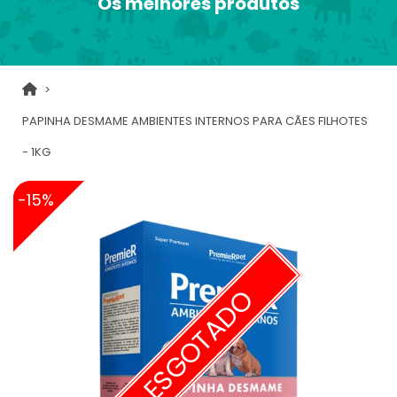
Os melhores produtos
PAPINHA DESMAME AMBIENTES INTERNOS PARA CÃES FILHOTES
- 1KG
-15%
ESGOTADO