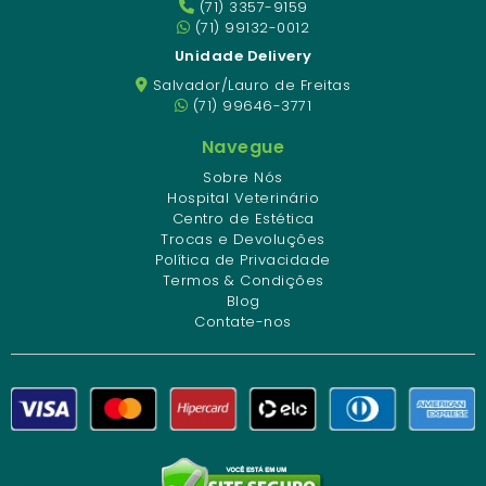
(71) 3357-9159
(71) 99132-0012
Unidade Delivery
Salvador/Lauro de Freitas
(71) 99646-3771
Navegue
Sobre Nós
Hospital Veterinário
Centro de Estética
Trocas e Devoluções
Política de Privacidade
Termos & Condições
Blog
Contate-nos