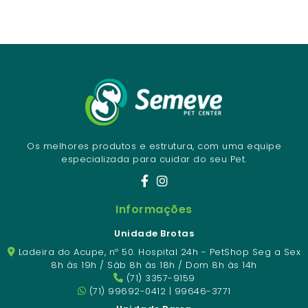
Os melhores produtos e estrutura, com uma equipe
especializada para cuidar do seu Pet.
Informações
Unidade Brotas
Ladeira do Acupe, nº 50. Hospital 24h - PetShop Seg a Sex
8h às 19h / Sáb 8h às 18h / Dom 8h às 14h
(71) 3357-9159
(71) 99692-0412 | 99646-3771