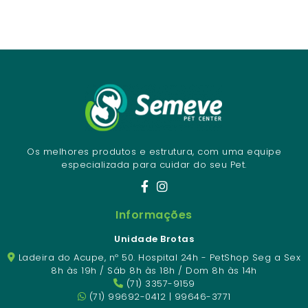
Os melhores produtos e estrutura, com uma equipe
especializada para cuidar do seu Pet.
Informações
Unidade Brotas
Ladeira do Acupe, nº 50. Hospital 24h - PetShop Seg a Sex
8h às 19h / Sáb 8h às 18h / Dom 8h às 14h
(71) 3357-9159
(71) 99692-0412 | 99646-3771