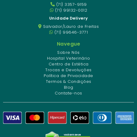
(71) 3357-9159
(71) 99132-0012
Unidade Delivery
Salvador/Lauro de Freitas
(71) 99646-3771
Navegue
Sobre Nós
Hospital Veterinário
Centro de Estética
Trocas e Devoluções
Política de Privacidade
Termos & Condições
Blog
Contate-nos