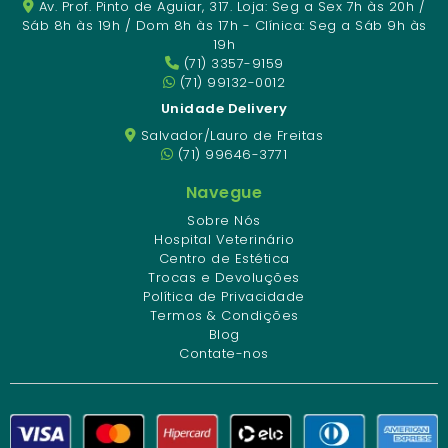
Av. Prof. Pinto de Aguiar, 317. Loja: Seg a Sex 7h às 20h /
Sáb 8h às 19h / Dom 8h às 17h - Clínica: Seg a Sáb 9h às
19h
(71) 3357-9159
(71) 99132-0012
Unidade Delivery
Salvador/Lauro de Freitas
(71) 99646-3771
Navegue
Sobre Nós
Hospital Veterinário
Centro de Estética
Trocas e Devoluções
Política de Privacidade
Termos & Condições
Blog
Contate-nos