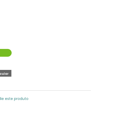
lie este produto