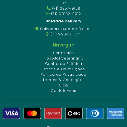
19h
(71) 3357-9159
(71) 99132-0012
Unidade Delivery
Salvador/Lauro de Freitas
(71) 99646-3771
Navegue
Sobre Nós
Hospital Veterinário
Centro de Estética
Trocas e Devoluções
Política de Privacidade
Termos & Condições
Blog
Contate-nos