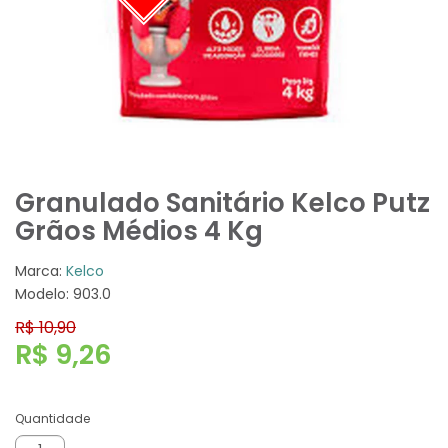
Granulado Sanitário Kelco Putz
Grãos Médios 4 Kg
Marca:
Kelco
Modelo: 903.0
R$ 10,90
R$ 9,26
Quantidade