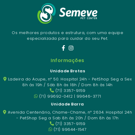
Os melhores produtos e estrutura, com uma equipe
especializada para cuidar do seu Pet.
Informações
Unidade Brotas
Ladeira do Acupe, nº 50. Hospital 24h - PetShop Seg a Sex
8h às 19h / Sáb 8h às 18h / Dom 8h às 14h
(71) 3357-9159
(71) 99692-0412 | 99646-3771
Unidade Barra
Avenida Centenário, Chame-Chame, nº 2634. Hospital 24h
- PetShop Seg a Sab 8h às 20h / Dom 8h às 17h
(71) 3357-9159
(71) 99644-1547