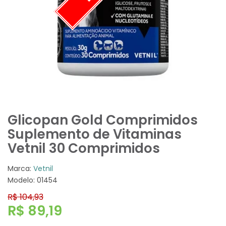
Glicopan Gold Comprimidos
Suplemento de Vitaminas
Vetnil 30 Comprimidos
Marca:
Vetnil
Modelo: 01454
R$ 104,93
R$ 89,19