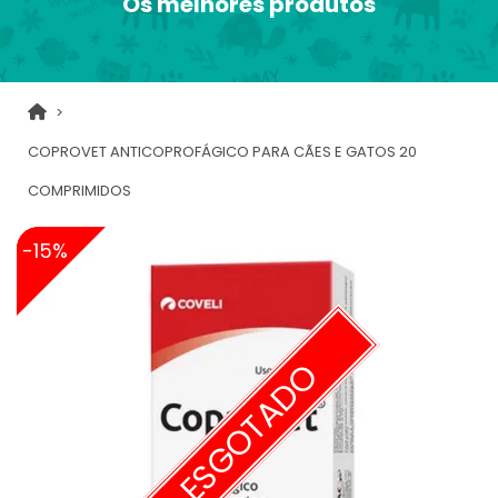
Os melhores produtos
COPROVET ANTICOPROFÁGICO PARA CÃES E GATOS 20
COMPRIMIDOS
-15%
ESGOTADO