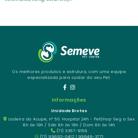
Os melhores produtos e estrutura, com uma equipe
especializada para cuidar do seu Pet.
Informações
Unidade Brotas
Ladeira do Acupe, nº 50. Hospital 24h - PetShop Seg a Sex
8h às 19h / Sáb 8h às 18h / Dom 8h às 14h
(71) 3357-9159
(71) 99692-0412 | 99646-3771