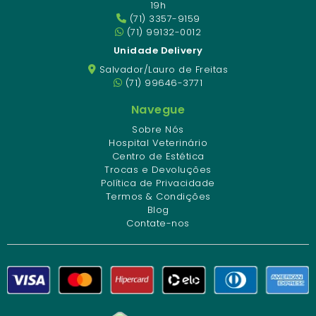
19h
(71) 3357-9159
(71) 99132-0012
Unidade Delivery
Salvador/Lauro de Freitas
(71) 99646-3771
Navegue
Sobre Nós
Hospital Veterinário
Centro de Estética
Trocas e Devoluções
Política de Privacidade
Termos & Condições
Blog
Contate-nos