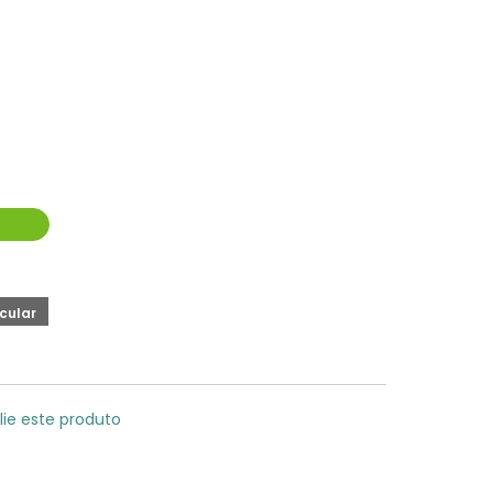
lie este produto