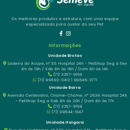
Os melhores produtos e estrutura, com uma equipe
especializada para cuidar do seu Pet.
Informações
Unidade Brotas
Ladeira do Acupe, nº 50. Hospital 24h - PetShop Seg a Sex
8h às 19h / Sáb 8h às 18h / Dom 8h às 14h
(71) 3357-9159
(71) 99692-0412 | 99646-3771
Unidade Barra
Avenida Centenário, Chame-Chame, nº 2634. Hospital 24h
- PetShop Seg a Sab 8h às 20h / Dom 8h às 17h
(71) 3357-9159
(71) 99644-1547
Unidade Itaigara