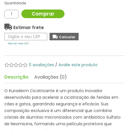
Quantidade
Comprar
Estimar frete
Não sei meu CEP
0 avaliações
/
Avalie este produto
Descrição
Avaliações (0)
O Kuraderm Cicatrizante é um produto inovador
desenvolvido para acelerar a cicatrização de feridas em
cães e gatos, garantindo segurança e eficácia. Sua
composição exclusiva é um diferencial que combina
cristais de alumínio micronizados com antibiótico Sulfato
de Neomicina, formando uma película protetora que