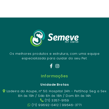
Os melhores produtos e estrutura, com uma equipe
especializada para cuidar do seu Pet.
Informações
Unidade Brotas
Ladeira do Acupe, nº 50. Hospital 24h - PetShop Seg a Sex
8h às 19h / Sáb 8h às 18h / Dom 8h às 14h
(71) 3357-9159
(71) 99692-0412 | 99646-3771