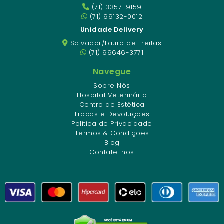
(71) 3357-9159
(71) 99132-0012
Unidade Delivery
Salvador/Lauro de Freitas
(71) 99646-3771
Navegue
Sobre Nós
Hospital Veterinário
Centro de Estética
Trocas e Devoluções
Política de Privacidade
Termos & Condições
Blog
Contate-nos