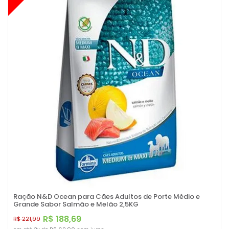
Ração N&D Ocean para Cães Adultos de Porte Médio e
Grande Sabor Salmão e Melão 2,5KG
R$ 188,69
R$ 221,99