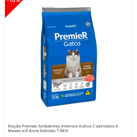
Ração Premier Ambientes Internos Gatos Castrados 6
Meses a 6 Anos Salmão 7,5KG