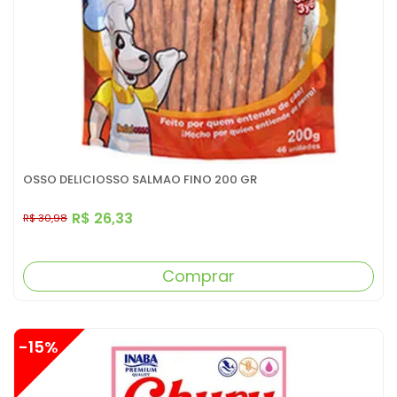
OSSO DELICIOSSO SALMAO FINO 200 GR
R$ 26,33
R$ 30,98
Comprar
-15%