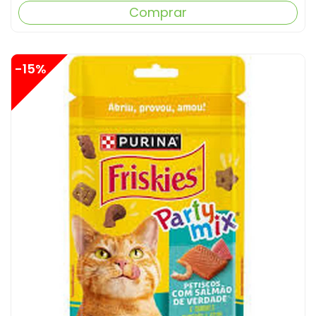
Comprar
-15%