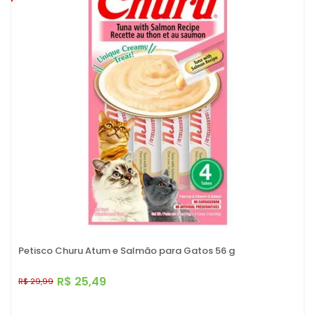
Petisco Churu Atum e Salmão para Gatos 56 g
R$ 25,49
R$ 29,99