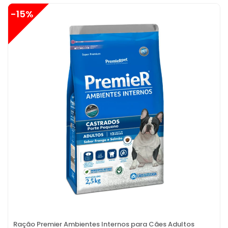
-15%
Ração Premier Ambientes Internos para Cães Adultos