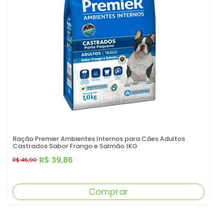
Ração Premier Ambientes Internos para Cães Adultos
Castrados Sabor Frango e Salmão 1KG
R$ 39,86
R$ 46,90
Comprar