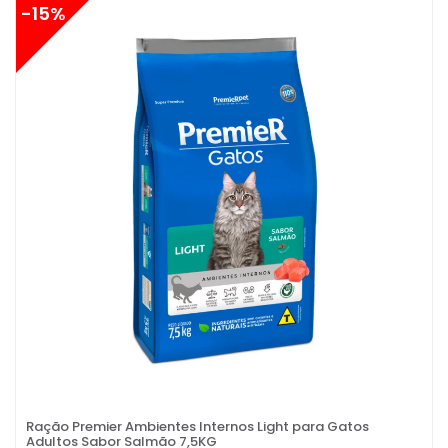
-15%
Ração Premier Ambientes Internos Light para Gatos
Adultos Sabor Salmão 7,5KG