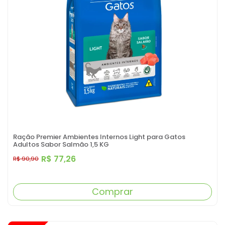
Ração Premier Ambientes Internos Light para Gatos
Adultos Sabor Salmão 1,5 KG
R$ 77,26
R$ 90,90
Comprar