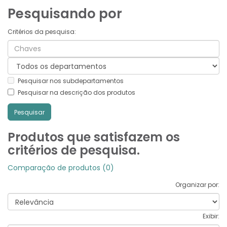
Pesquisando por
Critérios da pesquisa:
Pesquisar nos subdepartamentos
Pesquisar na descrição dos produtos
Produtos que satisfazem os
critérios de pesquisa.
Comparação de produtos (0)
Organizar por:
Exibir: