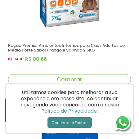
Ração Premier Ambientes Internos para Cães Adultos de
Médio Porte Sabor Frango e Salmão 2,5KG
R$ 80,66
R$ 94,90
Comprar
Utilizamos cookies para melhorar a sua
experiência em nosso site.
Ao continuar
-15%
navegando você concorda com a nossa
Política de Privacidade
.
Continuar e Fechar