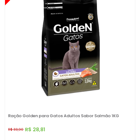
Ração Golden para Gatos Adultos Sabor Salmão 1KG
R$ 28,81
R$ 33,90