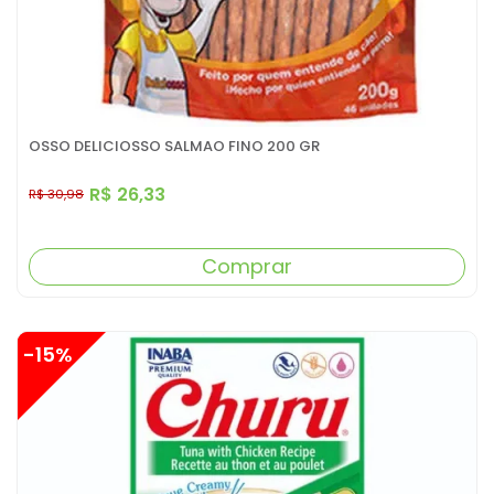
OSSO DELICIOSSO SALMAO FINO 200 GR
R$ 26,33
R$ 30,98
Comprar
-15%