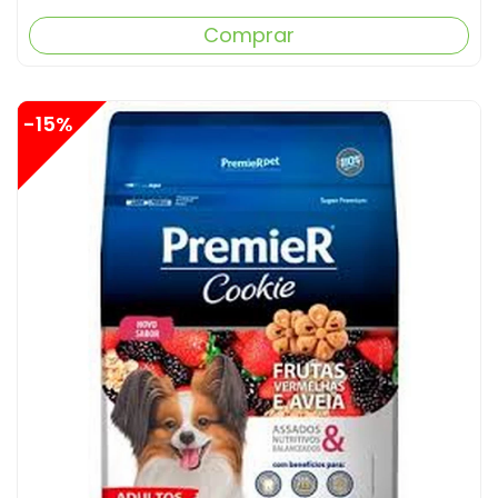
Comprar
-15%