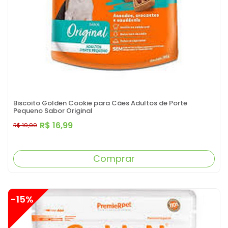
Biscoito Golden Cookie para Cães Adultos de Porte
Pequeno Sabor Original
R$ 16,99
R$ 19,99
Comprar
-15%