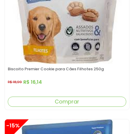
Biscoito Premier Cookie para Cães Filhotes 250g
R$ 16,14
R$ 18,99
Comprar
-15%