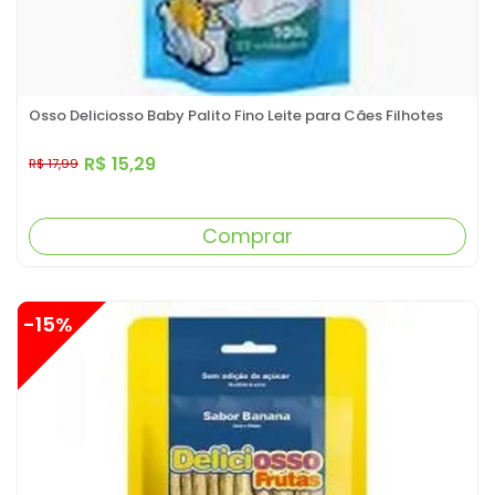
Osso Deliciosso Baby Palito Fino Leite para Cães Filhotes
R$ 15,29
R$ 17,99
Comprar
-15%