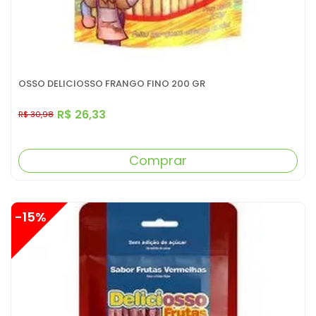
OSSO DELICIOSSO FRANGO FINO 200 GR
R$ 26,33
R$ 30,98
Comprar
-15%