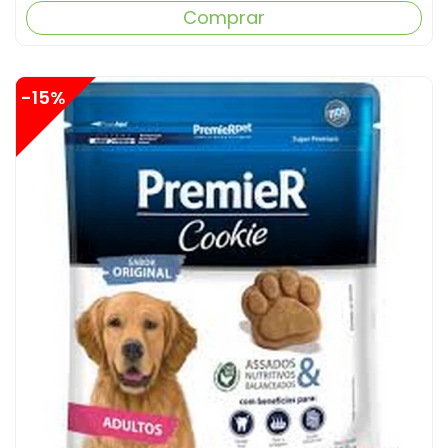
Comprar
-15%