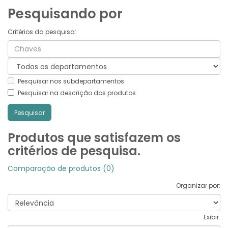
Pesquisando por
Critérios da pesquisa:
Pesquisar nos subdepartamentos
Pesquisar na descrição dos produtos
Produtos que satisfazem os
critérios de pesquisa.
Comparação de produtos (0)
Organizar por:
Exibir: