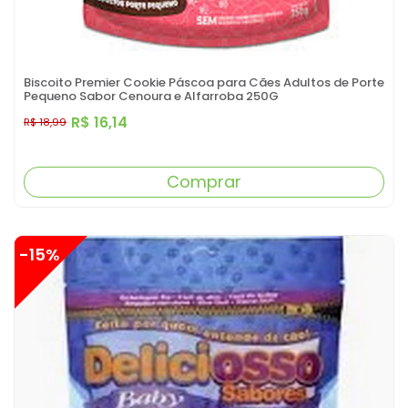
Biscoito Premier Cookie Páscoa para Cães Adultos de Porte
Pequeno Sabor Cenoura e Alfarroba 250G
R$ 16,14
R$ 18,99
Comprar
-15%