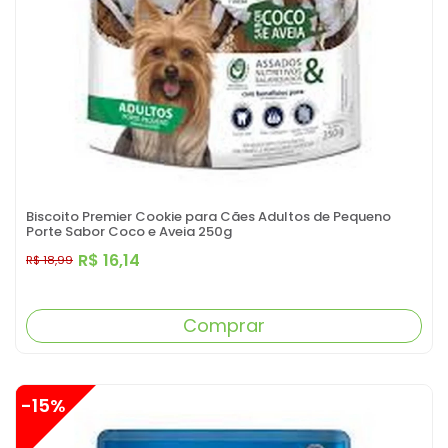
Biscoito Premier Cookie para Cães Adultos de Pequeno
Porte Sabor Coco e Aveia 250g
R$ 16,14
R$ 18,99
Comprar
-15%