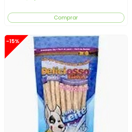
Comprar
-15%