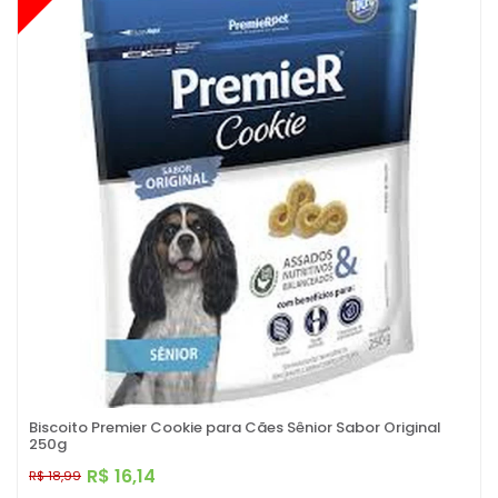
Biscoito Premier Cookie para Cães Sênior Sabor Original
250g
R$ 16,14
R$ 18,99