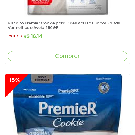
Biscoito Premier Cookie para Cães Adultos Sabor Frutas
Vermelhas e Aveia 250GR
R$ 16,14
R$ 18,99
Comprar
-15%