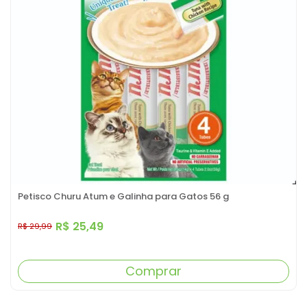
Petisco Churu Atum e Galinha para Gatos 56 g
R$ 25,49
R$ 29,99
Comprar