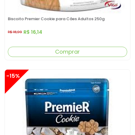
Biscoito Premier Cookie para Cães Adultos 250g
R$ 16,14
R$ 18,99
Comprar
-15%