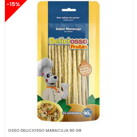
-15%
OSSO DELICIOSSO MARACUJA 90 GR