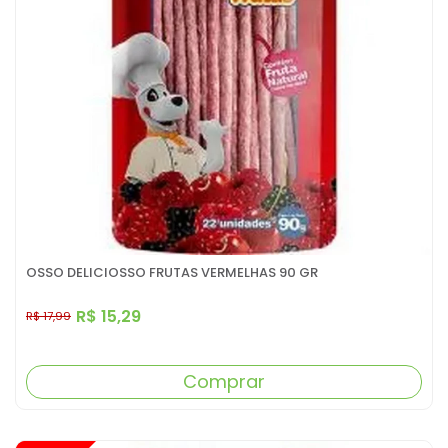
OSSO DELICIOSSO FRUTAS VERMELHAS 90 GR
R$ 15,29
R$ 17,99
Comprar