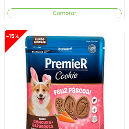
Comprar
-15%