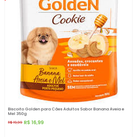
Biscoito Golden para Cães Adultos Sabor Banana Aveia e
Mel 350g
R$ 16,99
R$ 19,99