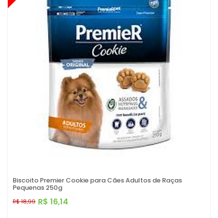
Biscoito Premier Cookie para Cães Adultos de Raças
Pequenas 250g
R$ 16,14
R$ 18,99