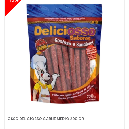
OSSO DELICIOSSO CARNE MEDIO 200 GR