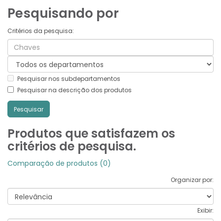
Pesquisando por
Critérios da pesquisa:
Pesquisar nos subdepartamentos
Pesquisar na descrição dos produtos
Produtos que satisfazem os
critérios de pesquisa.
Comparação de produtos (0)
Organizar por:
Exibir: