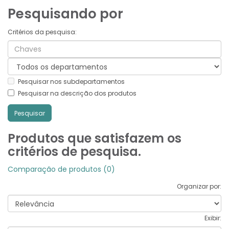
Pesquisando por
Critérios da pesquisa:
Pesquisar nos subdepartamentos
Pesquisar na descrição dos produtos
Produtos que satisfazem os
critérios de pesquisa.
Comparação de produtos (0)
Organizar por:
Exibir: