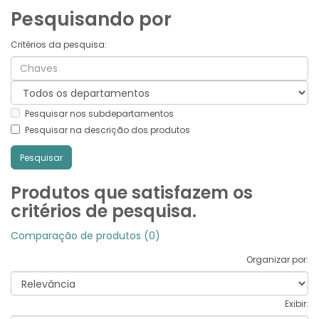
Pesquisando por
Critérios da pesquisa:
Pesquisar nos subdepartamentos
Pesquisar na descrição dos produtos
Produtos que satisfazem os
critérios de pesquisa.
Comparação de produtos (0)
Organizar por:
Exibir: