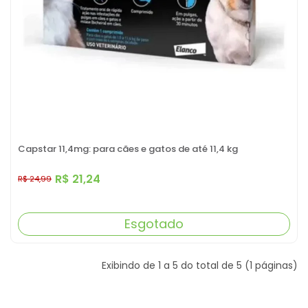
Capstar 11,4mg: para cães e gatos de até 11,4 kg
R$ 21,24
R$ 24,99
Esgotado
Exibindo de 1 a 5 do total de 5 (1 páginas)