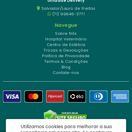
Unidade Delivery
Salvador/Lauro de Freitas
(71) 99646-3771
Navegue
Sobre Nós
Hospital Veterinário
Centro de Estética
Trocas e Devoluções
Política de Privacidade
Termos & Condições
Blog
Contate-nos
Utilizamos cookies para melhorar a sua