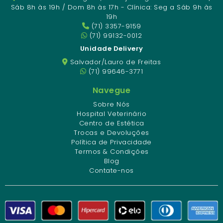
Sáb 8h às 19h / Dom 8h às 17h - Clínica: Seg a Sáb 9h às
19h
(71) 3357-9159
(71) 99132-0012
Unidade Delivery
Salvador/Lauro de Freitas
(71) 99646-3771
Navegue
Sobre Nós
Hospital Veterinário
Centro de Estética
Trocas e Devoluções
Política de Privacidade
Termos & Condições
Blog
Contate-nos