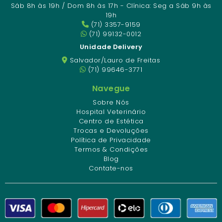
Sáb 8h às 19h / Dom 8h às 17h - Clínica: Seg a Sáb 9h às
19h
(71) 3357-9159
(71) 99132-0012
Unidade Delivery
Salvador/Lauro de Freitas
(71) 99646-3771
Navegue
Sobre Nós
Hospital Veterinário
Centro de Estética
Trocas e Devoluções
Política de Privacidade
Termos & Condições
Blog
Contate-nos