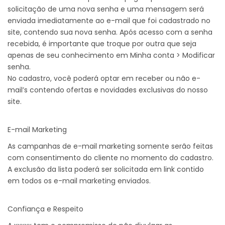
solicitação de uma nova senha e uma mensagem será
enviada imediatamente ao e-mail que foi cadastrado no
site, contendo sua nova senha. Após acesso com a senha
recebida, é importante que troque por outra que seja
apenas de seu conhecimento em Minha conta > Modificar
senha.
No cadastro, você poderá optar em receber ou não e-
mail’s contendo ofertas e novidades exclusivas do nosso
site.
E-mail Marketing
As campanhas de e-mail marketing somente serão feitas
com consentimento do cliente no momento do cadastro.
A exclusão da lista poderá ser solicitada em link contido
em todos os e-mail marketing enviados.
Confiança e Respeito