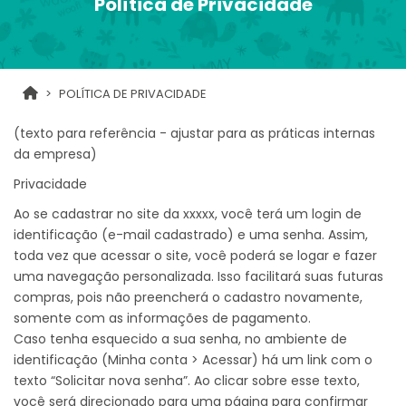
Política de Privacidade
POLÍTICA DE PRIVACIDADE
(texto para referência - ajustar para as práticas internas
da empresa)
Privacidade
Ao se cadastrar no site da xxxxx, você terá um login de
identificação (e-mail cadastrado) e uma senha. Assim,
toda vez que acessar o site, você poderá se logar e fazer
uma navegação personalizada. Isso facilitará suas futuras
compras, pois não preencherá o cadastro novamente,
somente com as informações de pagamento.
Caso tenha esquecido a sua senha, no ambiente de
identificação (Minha conta > Acessar) há um link com o
texto “Solicitar nova senha”. Ao clicar sobre esse texto,
você será direcionado para uma página para confirmar