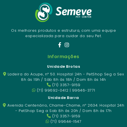
Os melhores produtos e estrutura, com uma equipe
especializada para cuidar do seu Pet.
Informações
Unidade Brotas
Ladeira do Acupe, nº 50. Hospital 24h - PetShop Seg a Sex
8h às 19h / Sáb 8h às 18h / Dom 8h às 14h
(71) 3357-9159
(71) 99692-0412 | 99646-3771
Unidade Barra
Avenida Centenário, Chame-Chame, nº 2634. Hospital 24h
- PetShop Seg a Sab 8h às 20h / Dom 8h às 17h
(71) 3357-9159
(71) 99644-1547