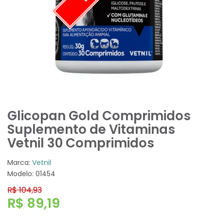
Glicopan Gold Comprimidos
Suplemento de Vitaminas
Vetnil 30 Comprimidos
Marca:
Vetnil
Modelo: 01454
R$ 104,93
R$ 89,19