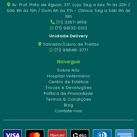
Av. Prof. Pinto de Aguiar, 317. Loja: Seg a Sex 7h às 20h /
Sáb 8h às 19h / Dom 8h às 17h - Clínica: Seg a Sáb 9h às
19h
(71) 3357-9159
(71) 99132-0012
Unidade Delivery
Salvador/Lauro de Freitas
(71) 99646-3771
Navegue
Sobre Nós
Hospital Veterinário
Centro de Estética
Trocas e Devoluções
Política de Privacidade
Termos & Condições
Blog
Contate-nos