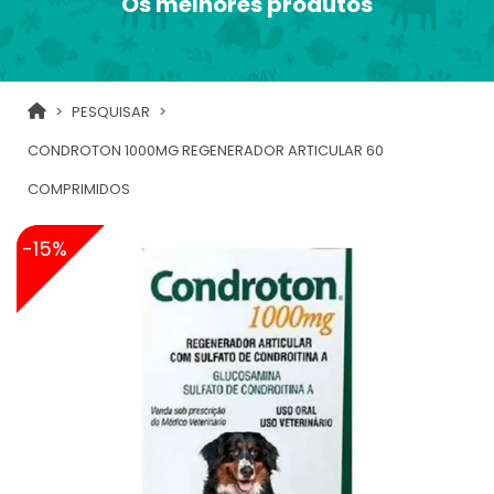
Os melhores produtos
PESQUISAR
CONDROTON 1000MG REGENERADOR ARTICULAR 60
COMPRIMIDOS
-15%